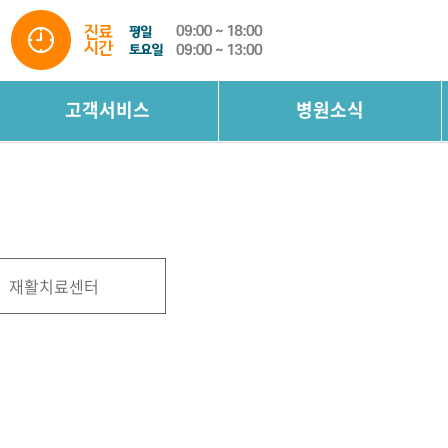
고객서비스
병원소식
재활치료센터