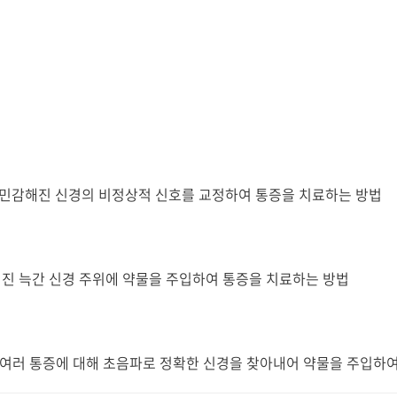
 민감해진 신경의 비정상적 신호를 교정하여 통증을 치료하는 방법
해진 늑간 신경 주위에 약물을 주입하여 통증을 치료하는 방법
의 여러 통증에 대해 초음파로 정확한 신경을 찾아내어 약물을 주입하