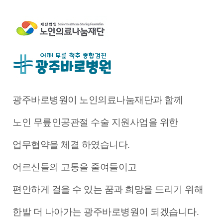
광주바로병원이 노인의료나눔재단과 함께
노인 무릎인공관절 수술 지원사업을 위한
업무협약을 체결 하였습니다.
어르신들의 고통을 줄여들이고
편안하게 걸을 수 있는 꿈과 희망을 드리기 위해
한발 더 나아가는 광주바로병원이 되겠습니다.