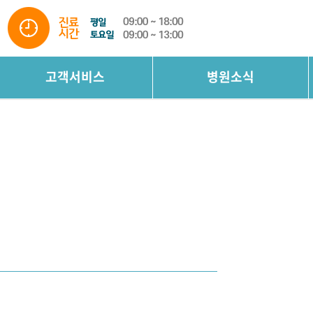
고객서비스
병원소식