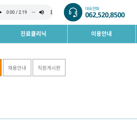
진료클리닉
이용안내
채용안내
직원게시판