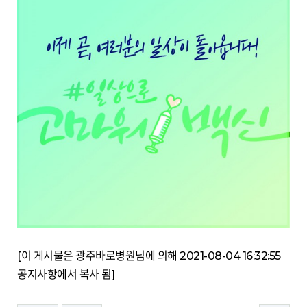
[이 게시물은 광주바로병원님에 의해 2021-08-04 16:32:55
공지사항에서 복사 됨]