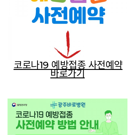
코로나19 예방접종 사전예약
바로가기